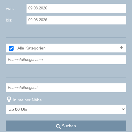
von:
bis:
Alle Kategorien
in meiner Nähe
Suchen