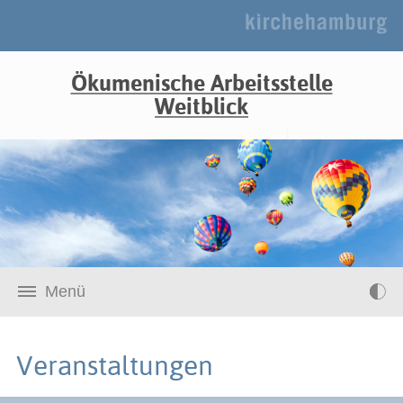
Ökumenische Arbeitsstelle
Weitblick
Menü
Veranstaltungen