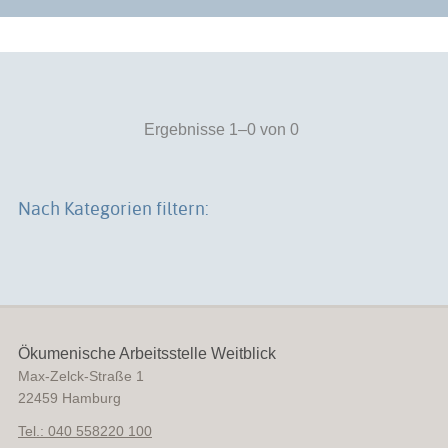
Ergebnisse 1–0 von 0
Nach Kategorien filtern:
Ökumenische Arbeitsstelle Weitblick
Max-Zelck-Straße 1
22459
Hamburg
Tel.: 040 558220 100