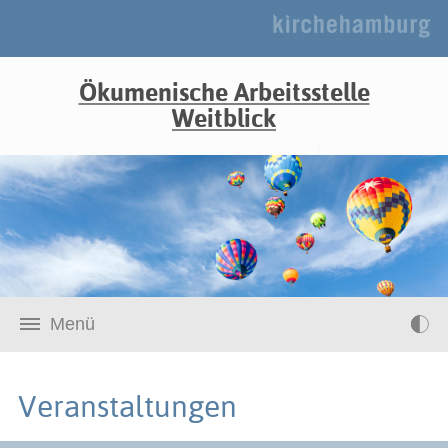
Ökumenische Arbeitsstelle
Weitblick
Menü
Veranstaltungen