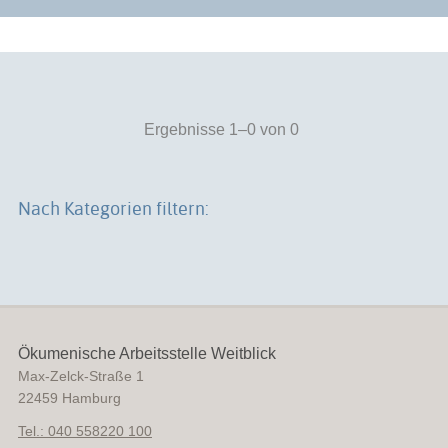
Ergebnisse 1–0 von 0
Nach Kategorien filtern:
Ökumenische Arbeitsstelle Weitblick
Max-Zelck-Straße 1
22459
Hamburg
Tel.: 040 558220 100