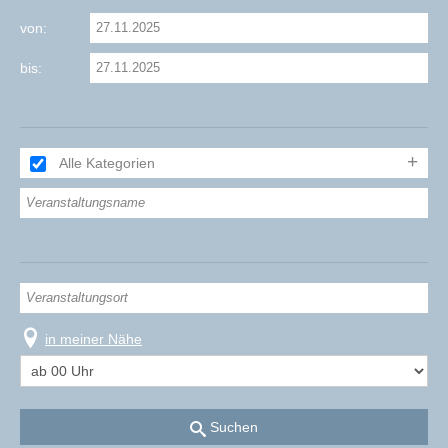
von:
bis:
Alle Kategorien
in meiner Nähe
Suchen