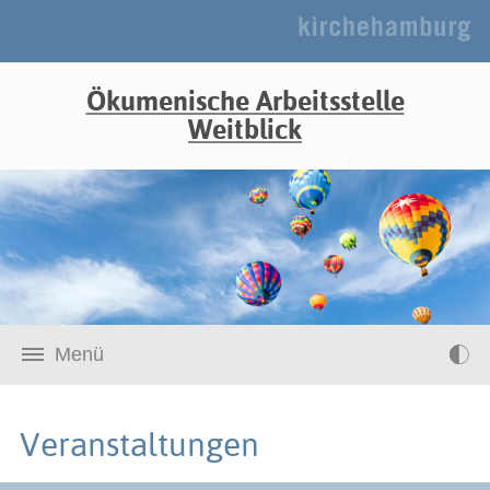
Ökumenische Arbeitsstelle
Weitblick
Menü
Veranstaltungen