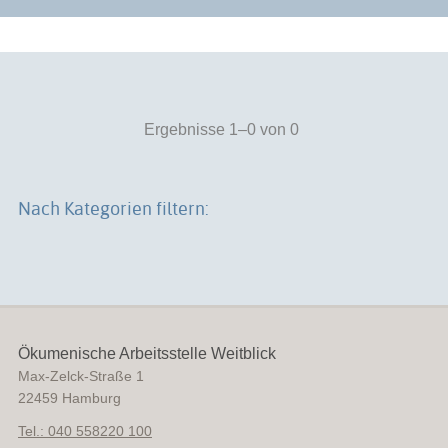
Ergebnisse 1–0 von 0
Nach Kategorien filtern:
Ökumenische Arbeitsstelle Weitblick
Max-Zelck-Straße 1
22459
Hamburg
Tel.: 040 558220 100