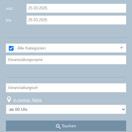
von:
bis:
Alle Kategorien
in meiner Nähe
Suchen