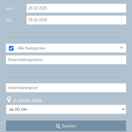
von:
bis:
Alle Kategorien
in meiner Nähe
Suchen