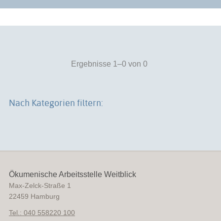
Ergebnisse 1–0 von 0
Nach Kategorien filtern:
Ökumenische Arbeitsstelle Weitblick
Max-Zelck-Straße 1
22459
Hamburg
Tel.: 040 558220 100