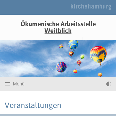
Ökumenische Arbeitsstelle
Weitblick
Menü
Veranstaltungen